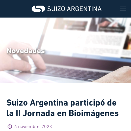
Novedades
Suizo Argentina participó de
la II Jornada en Bioimágenes
6 noviembre, 2023