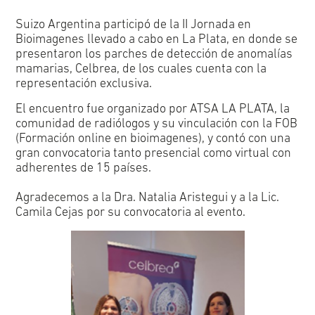
Suizo Argentina participó de la II Jornada en
Bioimagenes llevado a cabo en La Plata, en donde se
presentaron los parches de detección de anomalías
mamarias, Celbrea, de los cuales cuenta con la
representación exclusiva.
El encuentro fue organizado por ATSA LA PLATA, la
comunidad de radiólogos y su vinculación con la FOB
(Formación online en bioimagenes), y contó con una
gran convocatoria tanto presencial como virtual con
adherentes de 15 países.
Agradecemos a la Dra. Natalia Aristegui y a la Lic.
Camila Cejas por su convocatoria al evento.