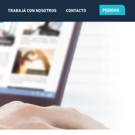
PEDIDOS
TRABAJÁ CON NOSOTROS
CONTACTO