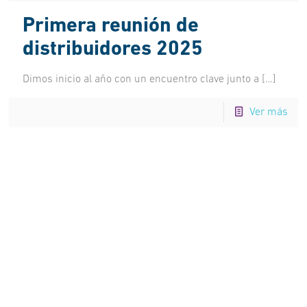
Primera reunión de
distribuidores 2025
Dimos inicio al año con un encuentro clave junto a
[…]
Ver más