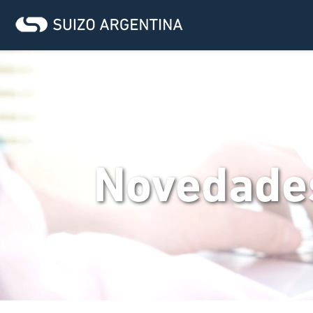
Novedade