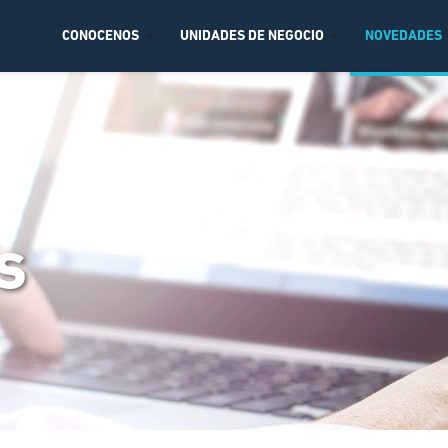
CONOCENOS
UNIDADES DE NEGOCIO
NOVEDADES
s