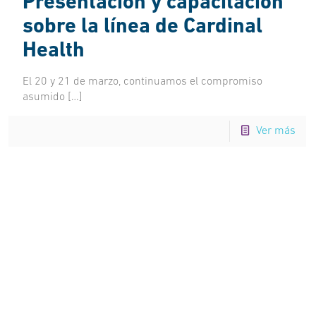
Presentación y capacitación
sobre la línea de Cardinal
Health
El 20 y 21 de marzo, continuamos el compromiso
asumido
[…]
Ver más