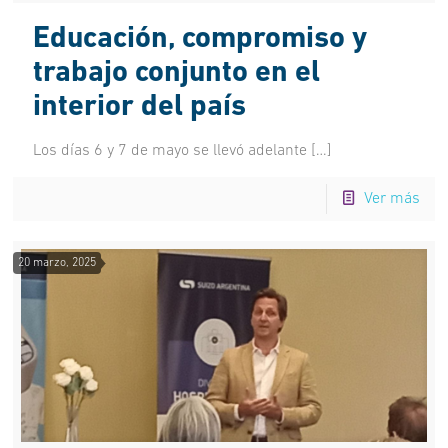
Educación, compromiso y
trabajo conjunto en el
interior del país
Los días 6 y 7 de mayo se llevó adelante
[…]
Ver más
20 marzo, 2025