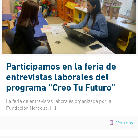
Participamos en la feria de
entrevistas laborales del
programa “Creo Tu Futuro”
La feria de entrevistas laborales organizada por la
Fundación Nordelta,
[…]
Ver más