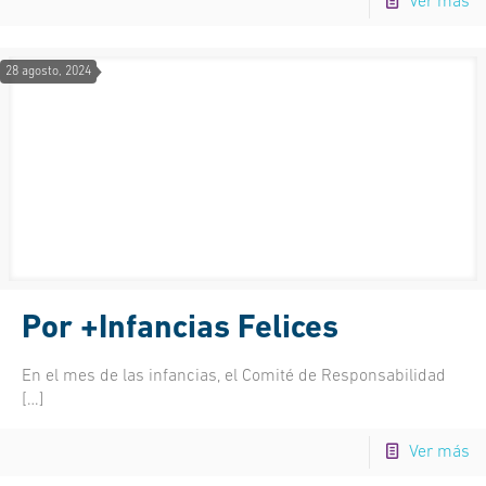
Ver más
28 agosto, 2024
Por +Infancias Felices
En el mes de las infancias, el Comité de Responsabilidad
[…]
Ver más