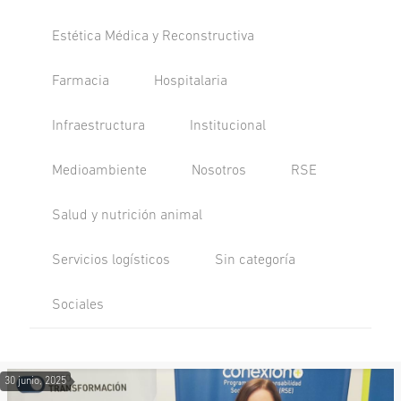
Estética Médica y Reconstructiva
Farmacia
Hospitalaria
Infraestructura
Institucional
Medioambiente
Nosotros
RSE
Salud y nutrición animal
Servicios logísticos
Sin categoría
Sociales
30 junio, 2025