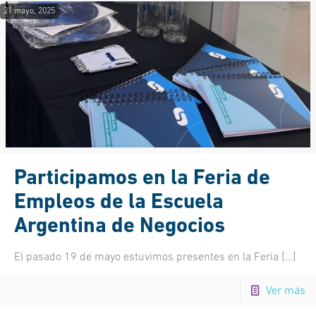
21 mayo, 2025
Participamos en la Feria de
Empleos de la Escuela
Argentina de Negocios
El pasado 19 de mayo estuvimos presentes en la Feria
[…]
Ver más