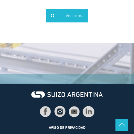
Ver más
AVISO DE PRIVACIDAD