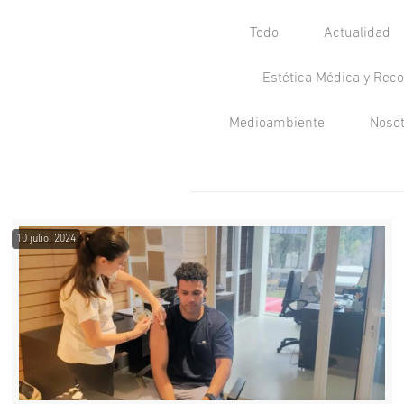
Todo
Actualidad
Estética Médica y Reco
Medioambiente
Noso
10 julio, 2024