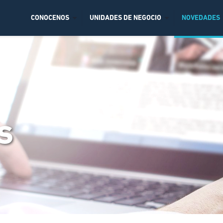
CONOCENOS
UNIDADES DE NEGOCIO
NOVEDADES
s