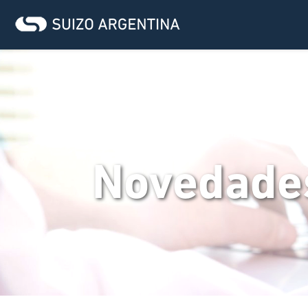
Novedade