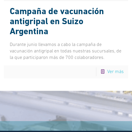
Campaña de vacunación
antigripal en Suizo
Argentina
Durante junio llevamos a cabo la campaña de
vacunación antigripal en todas nuestras sucursales, de
la que participaron más de 700 colaboradores.
Ver más