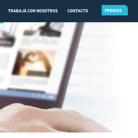
PEDIDOS
TRABAJÁ CON NOSOTROS
CONTACTO