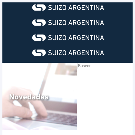
Novedades