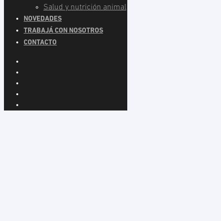
Salud y nutrición animal
NOVEDADES
TRABAJÁ CON NOSOTROS
CONTACTO