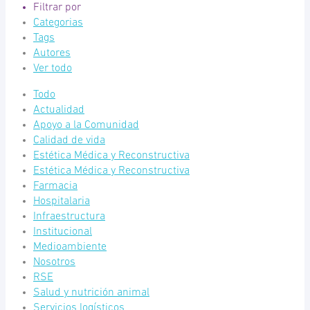
Filtrar por
Categorias
Tags
Autores
Ver todo
Todo
Actualidad
Apoyo a la Comunidad
Calidad de vida
Estética Médica y Reconstructiva
Estética Médica y Reconstructiva
Farmacia
Hospitalaria
Infraestructura
Institucional
Medioambiente
Nosotros
RSE
Salud y nutrición animal
Servicios logísticos