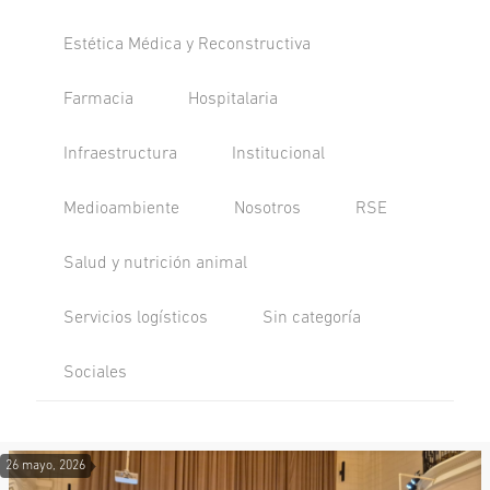
Estética Médica y Reconstructiva
Farmacia
Hospitalaria
Infraestructura
Institucional
Medioambiente
Nosotros
RSE
Salud y nutrición animal
Servicios logísticos
Sin categoría
Sociales
26 mayo, 2026