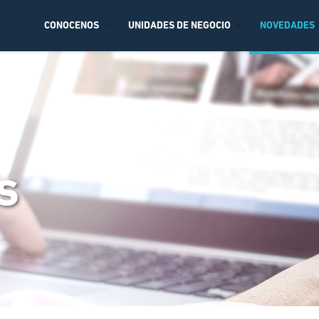
CONOCENOS
UNIDADES DE NEGOCIO
NOVEDADES
s