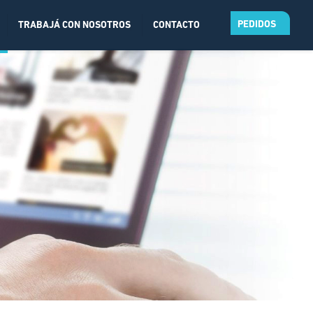
PEDIDOS
TRABAJÁ CON NOSOTROS
CONTACTO