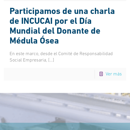
Participamos de una charla
de INCUCAI por el Día
Mundial del Donante de
Médula Ósea
En este marco, desde el Comité de Responsabilidad
Social Empresaria,
[…]
Ver más