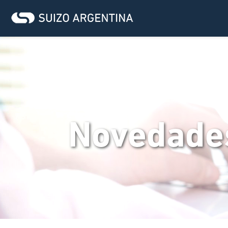
Novedade